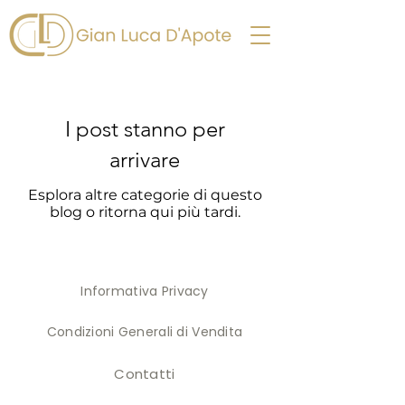
I post stanno per
arrivare
Esplora altre categorie di questo
blog o ritorna qui più tardi.
Informativa Privacy
Condizioni Generali di Vendita
Contatti