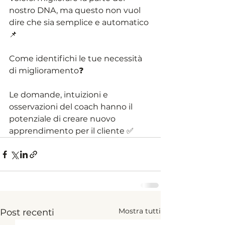
nostro DNA, ma questo non vuol 
dire che sia semplice e automatico 
📌
Come identifichi le tue necessità 
di miglioramento❓
Le domande, intuizioni e 
osservazioni del coach hanno il 
potenziale di creare nuovo 
apprendimento per il cliente ✅
Mostra tutti
Post recenti