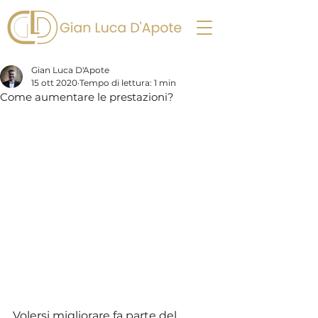
Gian Luca D'Apote
15 ott 2020
Tempo di lettura: 1 min
Come aumentare le prestazioni?
Volersi migliorare fa parte del 